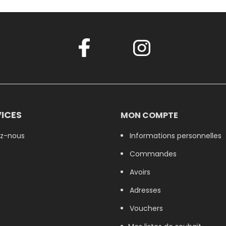
ICES
MON COMPTE
z-nous
Informations personnelles
Commandes
Avoirs
Adresses
Vouchers