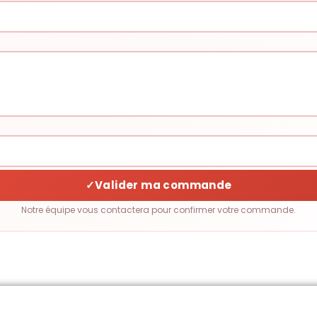
✓
Valider ma commande
Notre équipe vous contactera pour confirmer votre commande.