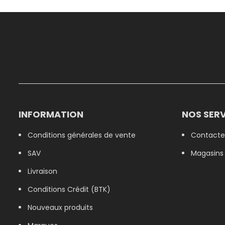
INFORMATION
NOS SERV
Conditions générales de vente
Contacte
SAV
Magasins
Livraison
Conditions Crédit (BTK)
Nouveaux produits