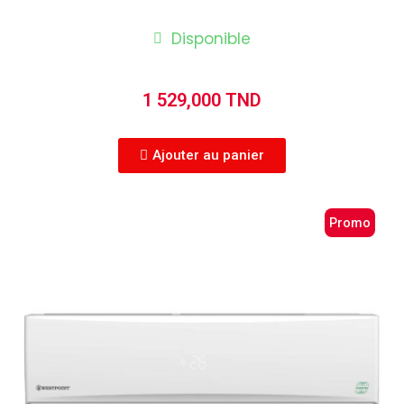
Disponible
1 529,000 TND
Ajouter au panier
Promo