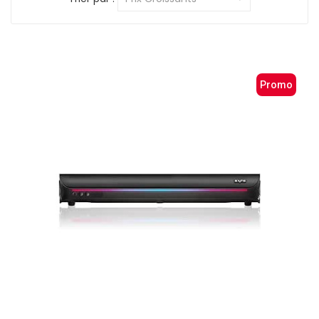
Promo