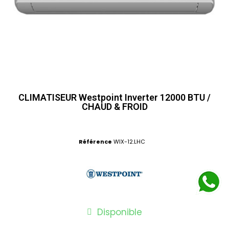
CLIMATISEUR Westpoint Inverter 12000 BTU /
CHAUD & FROID
Référence
WIX-12.LHC
Disponible