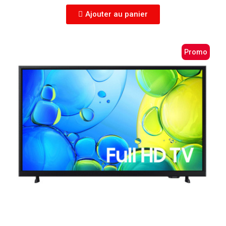
Ajouter au panier
Promo