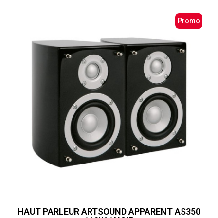
Promo
HAUT PARLEUR ARTSOUND APPARENT AS350