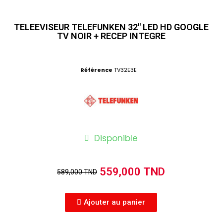
TELEEVISEUR TELEFUNKEN 32" LED HD GOOGLE
TV NOIR + RECEP INTEGRE
Référence
TV32E3E
Disponible
559,000 TND
589,000 TND
Ajouter au panier