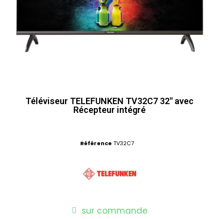
Téléviseur TELEFUNKEN TV32C7 32" avec
Récepteur intégré
Référence
TV32C7
sur commande