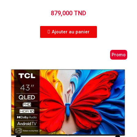
879,000 TND
Ajouter au panier
Promo