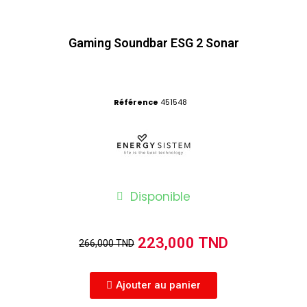
Gaming Soundbar ESG 2 Sonar
Référence
451548
Disponible
223,000 TND
266,000 TND
Ajouter au panier