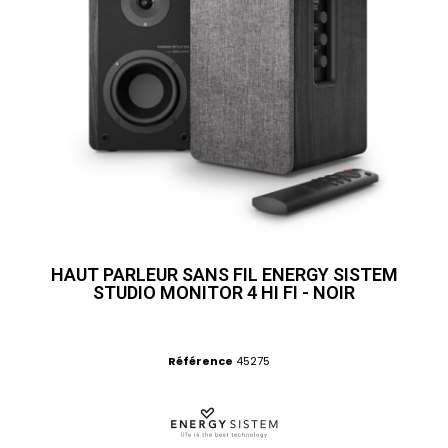
HAUT PARLEUR SANS FIL ENERGY SISTEM
STUDIO MONITOR 4 HI FI - NOIR
Référence
45275