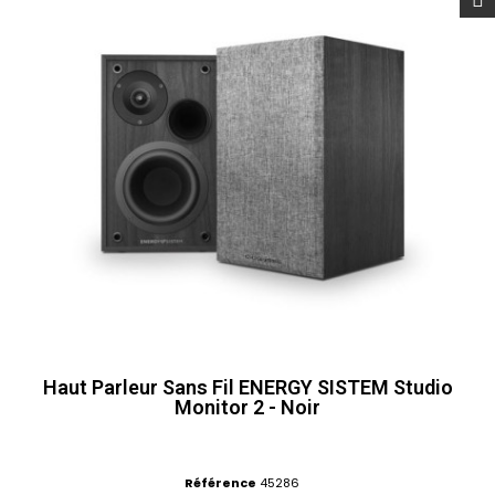
Haut Parleur Sans Fil ENERGY SISTEM Studio
Monitor 2 - Noir
Référence
45286