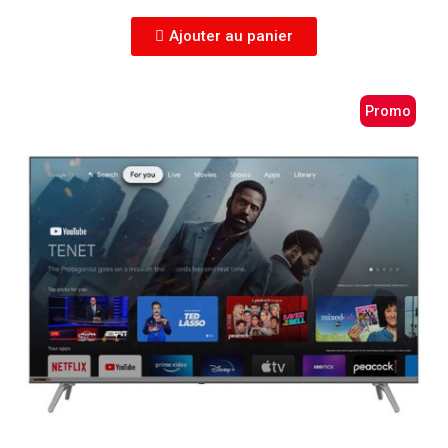
Ajouter au panier
Promo