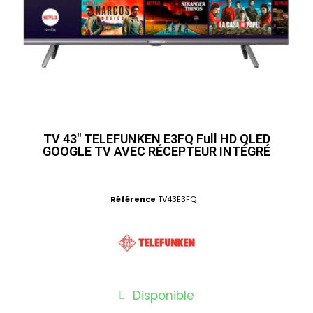
TV 43" TELEFUNKEN E3FQ Full HD QLED
GOOGLE TV AVEC RÉCEPTEUR INTÉGRÉ
Référence
TV43E3FQ
Disponible