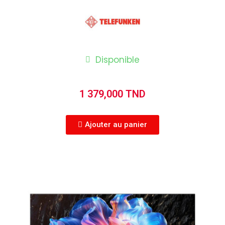
Disponible
1 379,000 TND
Ajouter au panier