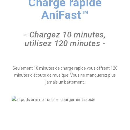
Charge rapide
AniFast™
- Chargez 10 minutes,
utilisez 120 minutes -
Seulement 10 minutes de charge rapide vous offrent 120
minutes d'écoute de musique. Vous ne manquerez plus
jamais un battement.