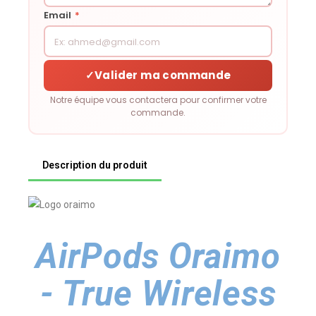
Email
*
✓
Valider ma commande
Notre équipe vous contactera pour confirmer votre
commande.
Description du produit
AirPods Oraimo
- True Wireless