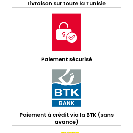
Livraison sur toute la Tunisie
Paiement sécurisé
Paiement à crédit via la BTK (sans
avance)