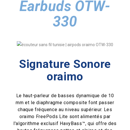
Earbuds OTW-
330
Signature Sonore
oraimo
Le haut-parleur de basses dynamique de 10
mm et le diaphragme composite font passer
chaque fréquence au niveau supérieur. Les
oraimo FreePods Lite sont alimentés par
l'algorithme exclusif HavyBass™, qui offre des