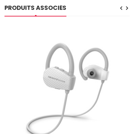
PRODUITS ASSOCIÉS