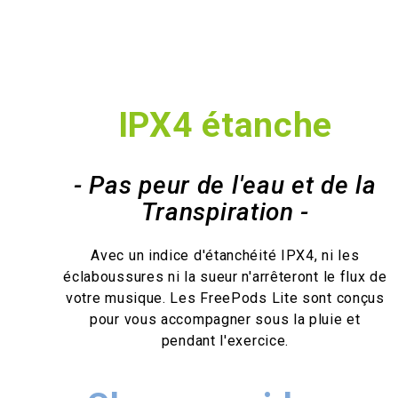
IPX4 étanche
- Pas peur de l'eau et de la
Transpiration -
Avec un indice d'étanchéité IPX4, ni les
éclaboussures ni la sueur n'arrêteront le flux de
votre musique. Les FreePods Lite sont conçus
pour vous accompagner sous la pluie et
pendant l'exercice.