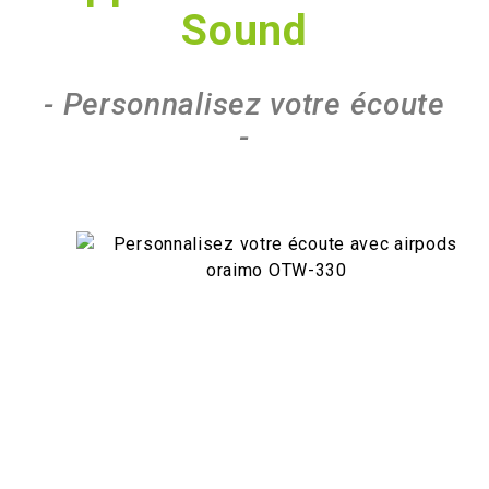
Sound
- Personnalisez votre écoute
-