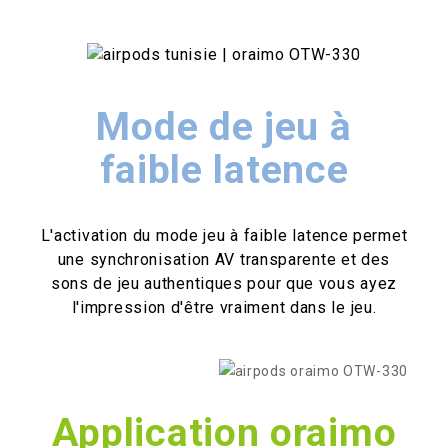
Mode de jeu à
faible latence
L'activation du mode jeu à faible latence permet
une synchronisation AV transparente et des
sons de jeu authentiques pour que vous ayez
l'impression d'être vraiment dans le jeu.
Application oraimo