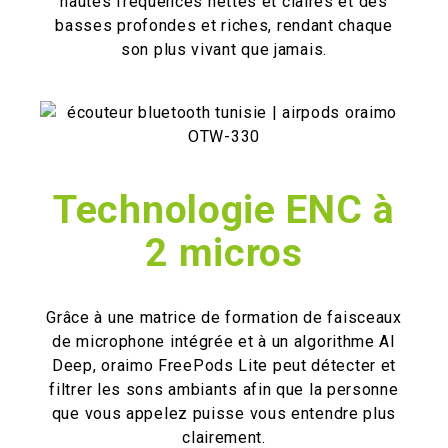
hautes fréquences nettes et claires et des
basses profondes et riches, rendant chaque
son plus vivant que jamais.
Technologie ENC à
2 micros
Grâce à une matrice de formation de faisceaux
de microphone intégrée et à un algorithme AI
Deep, oraimo FreePods Lite peut détecter et
filtrer les sons ambiants afin que la personne
que vous appelez puisse vous entendre plus
clairement.