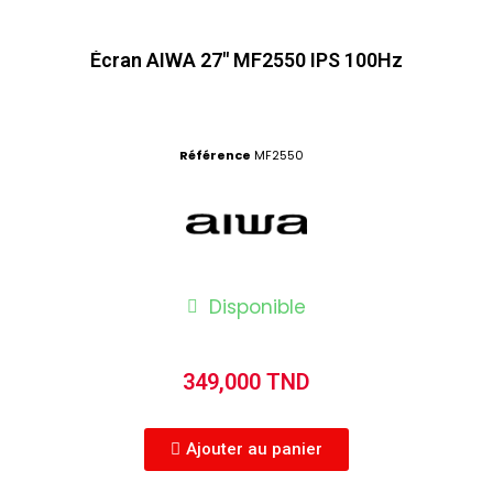
Écran AIWA 27" MF2550 IPS 100Hz
Référence
MF2550
Disponible
349,000 TND
Ajouter au panier