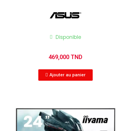
Disponible
469,000 TND
Ajouter au panier