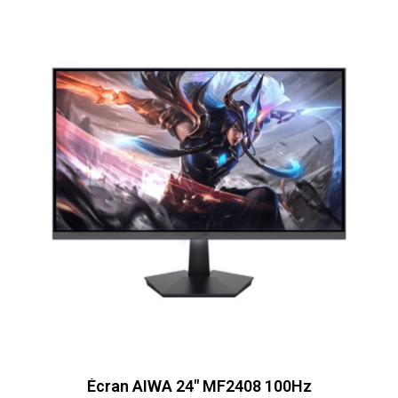
Écran AIWA 24″ MF2408 100Hz