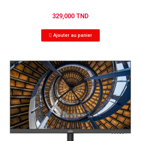
329,000 TND
Ajouter au panier