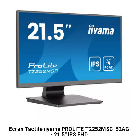
Ecran Tactile iiyama PROLITE T2252MSC-B2AG
- 21.5" IPS FHD