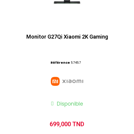
Monitor G27Qi Xiaomi 2K Gaming
Référence
57457
Disponible
699,000 TND