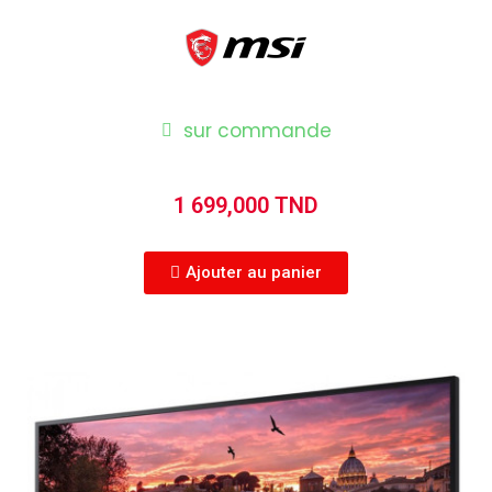
sur commande
1 699,000 TND
Ajouter au panier