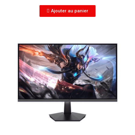
Ajouter au panier