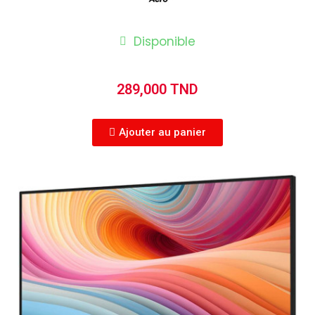
Disponible
289,000 TND
Ajouter au panier