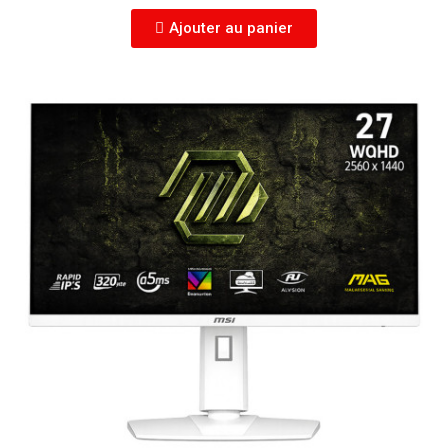
Ajouter au panier