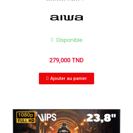
Disponible
279,000 TND
Ajouter au panier