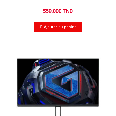
559,000 TND
Ajouter au panier