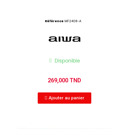
Référence
MF2408-A
Disponible
269,000 TND
Ajouter au panier