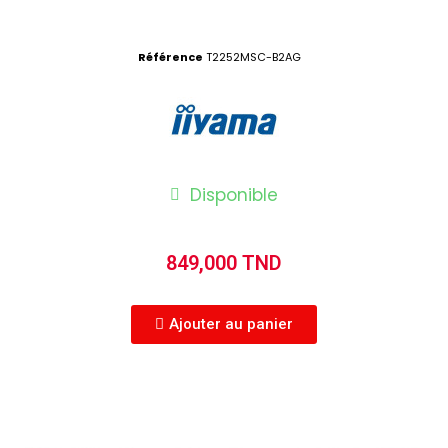
Référence
T2252MSC-B2AG
Disponible
849,000 TND
Ajouter au panier