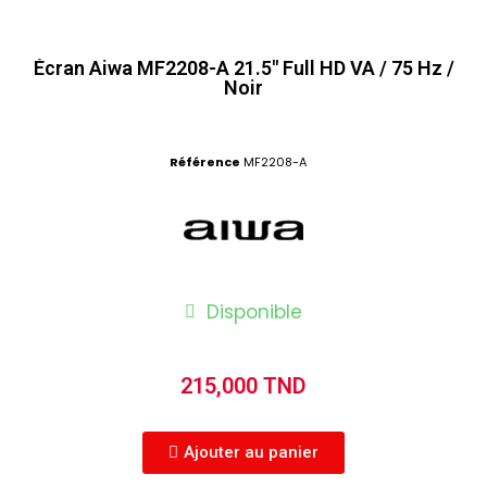
Écran Aiwa MF2208-A 21.5" Full HD VA / 75 Hz /
Noir
Référence
MF2208-A
Disponible
215,000 TND
Ajouter au panier