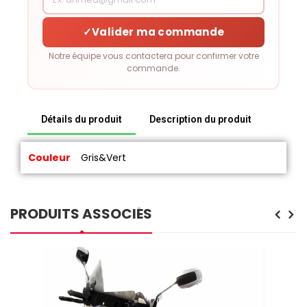
✓
Valider ma commande
Notre équipe vous contactera pour confirmer votre
commande.
Détails du produit
Description du produit
Couleur
Gris&Vert
PRODUITS ASSOCIÉS