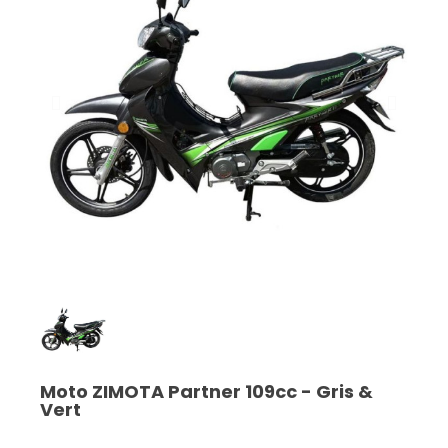
Moto ZIMOTA Partner 109cc - Gris &
Vert