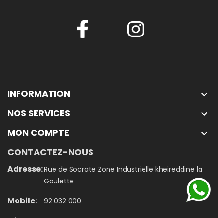
INFORMATION

NOS SERVICES

MON COMPTE

CONTACTEZ-NOUS
Adresse:
Rue de Socrate Zone Industrielle kheireddine la
Goulette
Mobile:
92 032 000