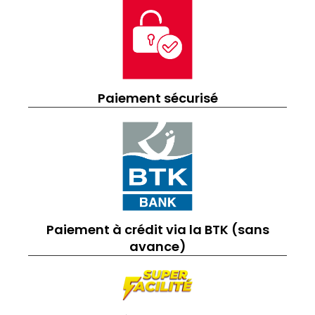
Paiement sécurisé
Paiement à crédit via la BTK (sans
avance)