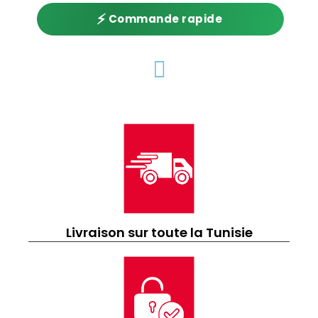
⚡
Commande rapide
Livraison sur toute la Tunisie