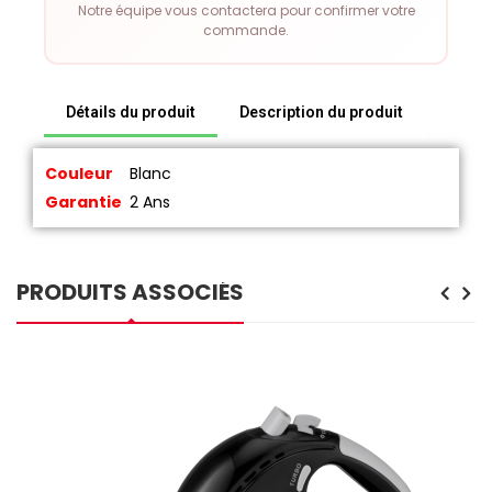
Notre équipe vous contactera pour confirmer votre
commande.
Détails du produit
Description du produit
Couleur
Blanc
Garantie
2 Ans
PRODUITS ASSOCIÉS