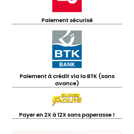
Paiement sécurisé
Paiement à crédit via la BTK (sans
avance)
Payer en 2X à 12X sans paperasse !