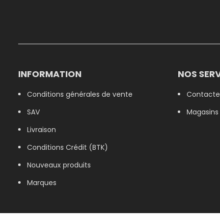
INFORMATION
NOS SERV
Conditions générales de vente
Contacte
SAV
Magasins
Livraison
Conditions Crédit (BTK)
Nouveaux produits
Marques