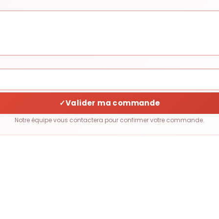
✓
Valider ma commande
Notre équipe vous contactera pour confirmer votre commande.