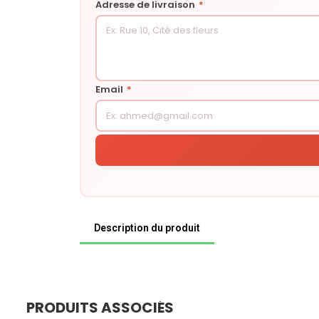
Adresse de livraison
*
Email
*
Description du produit
PRODUITS ASSOCIÉS