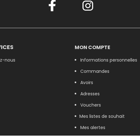
ICES
MON COMPTE
z-nous
Informations personnelles
Commandes
Avoirs
Adresses
Vouchers
Mes listes de souhait
Mes alertes