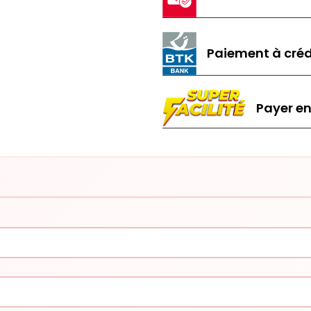
Paiement à créd
Payer en