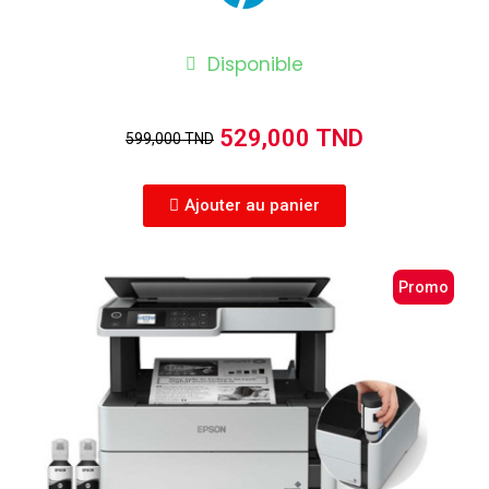
Disponible
529,000 TND
599,000 TND
Ajouter au panier
Promo