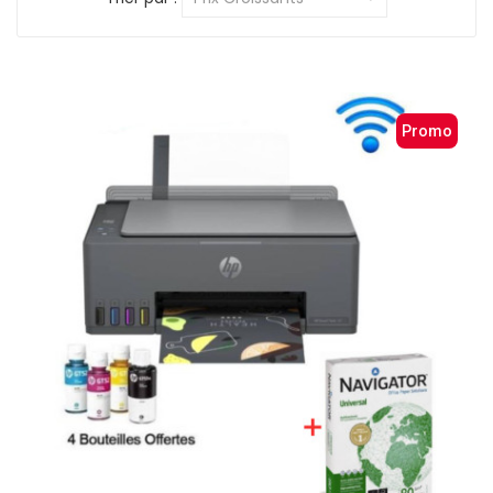
Promo