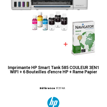
Imprimante HP Smart Tank 585 COULEUR 3EN1
WIFI + 6 Bouteilles d'encre HP + Rame Papier
Référence
1F3Y4A