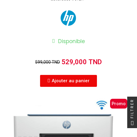
Disponible
529,000 TND
599,000 TND
Ajouter au panier
FILTRER
Promo