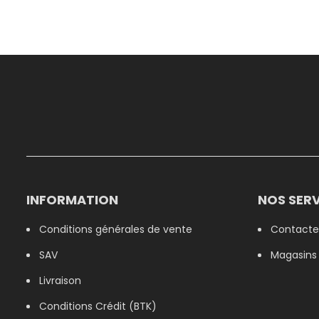
INFORMATION
NOS SERV
Conditions générales de vente
Contacte
SAV
Magasins
Livraison
Conditions Crédit (BTK)