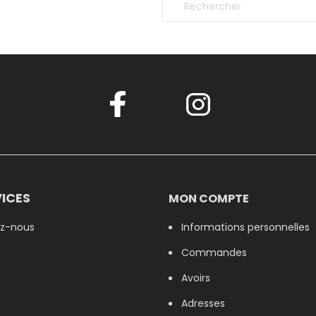
ICES
MON COMPTE
z-nous
Informations personnelles
Commandes
Avoirs
Adresses